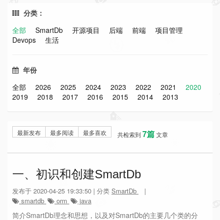
分类：
全部
SmartDb
开源项目
后端
前端
项目管理
Devops
生活
年份
全部
2026
2025
2024
2023
2022
2021
2020
2019
2018
2017
2016
2015
2014
2013
最新发布
最多阅读
最多喜欢
7篇
共检索到
文章
一、初识和创建SmartDb
发布于 2020-04-25 19:33:50 | 分类
SmartDb
|
smartdb
orm
java
简介SmartDb理念和思想，以及对SmartDb的主要几个类的分