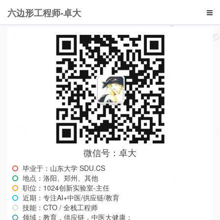
六边形工程师-卓大
微信号：卓大
毕业于：山东大学 SDU.CS
地点：洛阳、郑州、其他
职位：1024创新实验室-主任
近期：专注AI+中医/供应链/教育
技能：CTO / 全栈工程师
领域：教育，供应链，中医大健康；