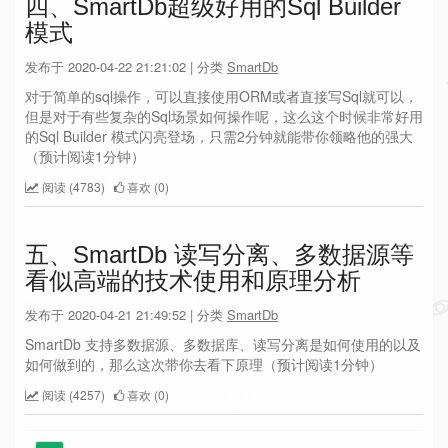
四、SmartDb超级好用的Sql Builder
模式
发布于 2020-04-22 21:21:02 | 分类
SmartDb
对于简单的sql操作，可以直接使用ORM或者直接写Sql就可以，
但是对于有些复杂的Sql场景如何操作呢，这么这个时候非常好用
的Sql Builder 模式闪亮登场，只需2分钟就能带你领略他的强大
（预计阅读1分钟）
阅读 (4783)
喜欢 (0)
五、SmartDb 读写分离、多数据源等
看似高端的技术使用和原理分析
发布于 2020-04-21 21:49:52 | 分类
SmartDb
SmartDb 支持多数据源、多数据库、读写分离是如何使用的以及
如何做到的，那么这次带你去看下原理（预计阅读1分钟）
阅读 (4257)
喜欢 (0)