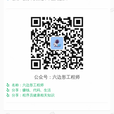
公众号：六边形工程师
名称：六边形工程师
分享：赚钱、代码、生活
分享：程序员健康相关知识