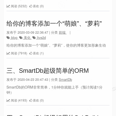
阅读 (5232)
喜欢 (0)
给你的博客添加一个“萌娘”、“萝莉”
发布于 2020-03-09 22:36:47 | 分类
前端
|
blog
美化
live2d
给你的博客添加一个“萌娘”、“萝莉”，使你的博客更加形象生动
阅读 (7918)
喜欢 (1)
三、SmartDb超级简单的ORM
发布于 2020-04-23 20:47:43 | 分类
SmartDb
SmartDb的ORM非常简单，1分钟你就能上手（预计阅读1分
钟）
阅读 (4193)
喜欢 (0)