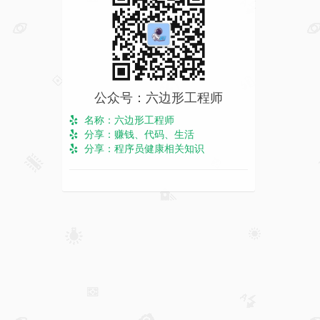
公众号：六边形工程师
名称：六边形工程师
分享：赚钱、代码、生活
分享：程序员健康相关知识