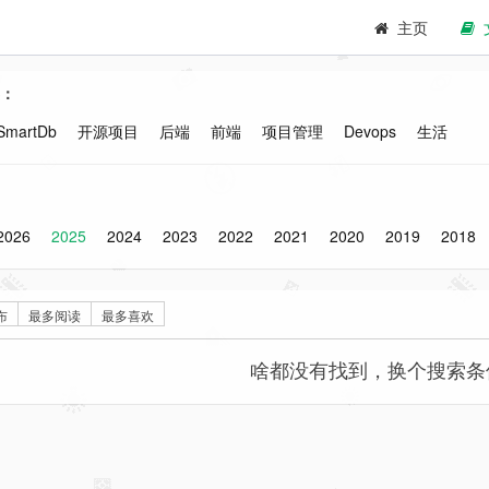
主页
：
SmartDb
开源项目
后端
前端
项目管理
Devops
生活
2026
2025
2024
2023
2022
2021
2020
2019
2018
布
最多阅读
最多喜欢
啥都没有找到，换个搜索条件试