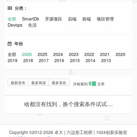
分类：
全部
SmartDb
开源项目
后端
前端
项目管理
Devops
生活
年份
全部
2026
2025
2024
2023
2022
2021
2020
2019
2018
2017
2016
2015
2014
2013
最新发布
最多阅读
最多喜欢
0篇
共检索到
文章
啥都没有找到，换个搜索条件试试....
Copyright ©2012-2026 卓大 | 六边形工程师 | 1024创新实验室