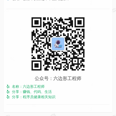
公众号：六边形工程师
名称：六边形工程师
分享：赚钱、代码、生活
分享：程序员健康相关知识