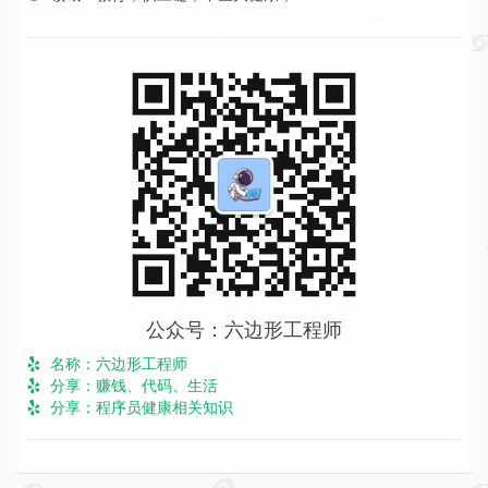
公众号：六边形工程师
名称：六边形工程师
分享：赚钱、代码、生活
分享：程序员健康相关知识