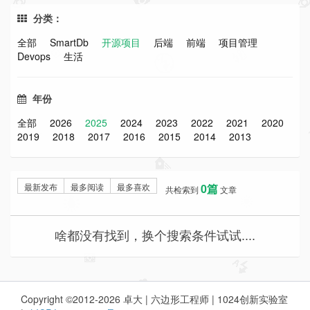
分类：
全部
SmartDb
开源项目
后端
前端
项目管理
Devops
生活
年份
全部
2026
2025
2024
2023
2022
2021
2020
2019
2018
2017
2016
2015
2014
2013
最新发布
最多阅读
最多喜欢
0篇
共检索到
文章
啥都没有找到，换个搜索条件试试....
Copyright ©2012-2026 卓大 | 六边形工程师 | 1024创新实验室