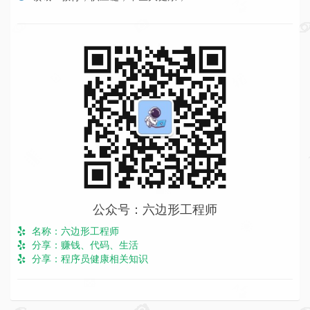
公众号：六边形工程师
名称：六边形工程师
分享：赚钱、代码、生活
分享：程序员健康相关知识