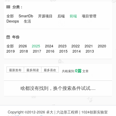
分类：
全部
SmartDb
开源项目
后端
前端
项目管理
Devops
生活
年份
全部
2026
2025
2024
2023
2022
2021
2020
2019
2018
2017
2016
2015
2014
2013
最新发布
最多阅读
最多喜欢
0篇
共检索到
文章
啥都没有找到，换个搜索条件试试....
Copyright ©2012-2026 卓大 | 六边形工程师 | 1024创新实验室