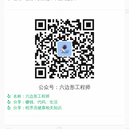
公众号：六边形工程师
名称：六边形工程师
分享：赚钱、代码、生活
分享：程序员健康相关知识