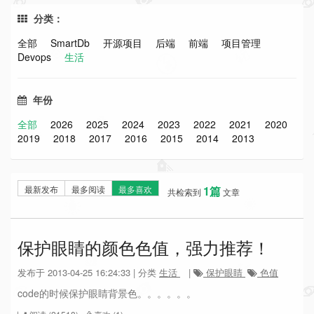
分类：
全部
SmartDb
开源项目
后端
前端
项目管理
Devops
生活
年份
全部
2026
2025
2024
2023
2022
2021
2020
2019
2018
2017
2016
2015
2014
2013
最新发布
最多阅读
最多喜欢
1篇
共检索到
文章
保护眼睛的颜色色值，强力推荐！
发布于 2013-04-25 16:24:33 | 分类
生活
|
保护眼睛
色值
code的时候保护眼睛背景色。。。。。。