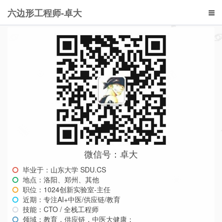
六边形工程师-卓大
微信号：卓大
毕业于：山东大学 SDU.CS
地点：洛阳、郑州、其他
职位：1024创新实验室-主任
近期：专注AI+中医/供应链/教育
技能：CTO / 全栈工程师
领域：教育，供应链，中医大健康；