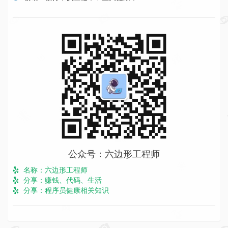
公众号：六边形工程师
名称：六边形工程师
分享：赚钱、代码、生活
分享：程序员健康相关知识