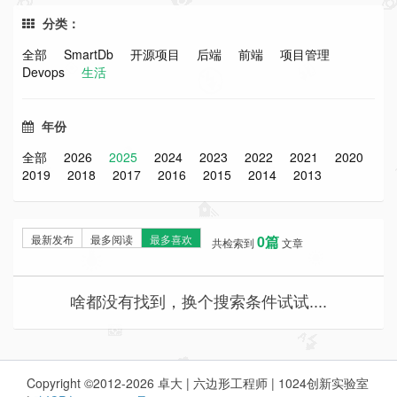
分类：
全部
SmartDb
开源项目
后端
前端
项目管理
Devops
生活
年份
全部
2026
2025
2024
2023
2022
2021
2020
2019
2018
2017
2016
2015
2014
2013
最新发布
最多阅读
最多喜欢
0篇
共检索到
文章
啥都没有找到，换个搜索条件试试....
Copyright ©2012-2026 卓大 | 六边形工程师 | 1024创新实验室