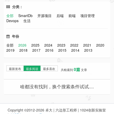
分类：
全部
SmartDb
开源项目
后端
前端
项目管理
Devops
生活
年份
全部
2026
2025
2024
2023
2022
2021
2020
2019
2018
2017
2016
2015
2014
2013
最新发布
最多阅读
最多喜欢
0篇
共检索到
文章
啥都没有找到，换个搜索条件试试....
Copyright ©2012-2026 卓大 | 六边形工程师 | 1024创新实验室