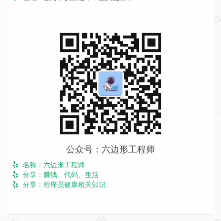
公众号：六边形工程师
名称：六边形工程师
分享：赚钱、代码、生活
分享：程序员健康相关知识