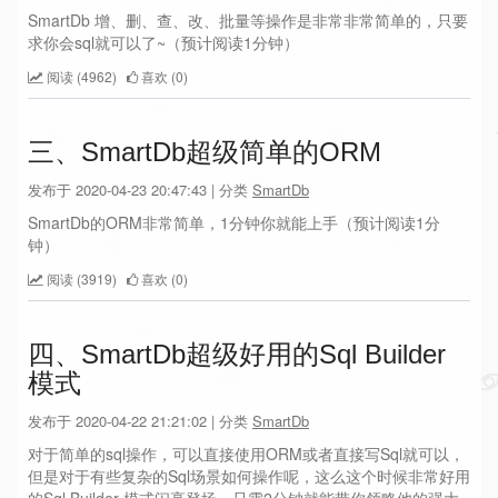
SmartDb 增、删、查、改、批量等操作是非常非常简单的，只要
求你会sql就可以了~（预计阅读1分钟）
阅读 (4962)
喜欢 (0)
三、SmartDb超级简单的ORM
发布于 2020-04-23 20:47:43 | 分类
SmartDb
SmartDb的ORM非常简单，1分钟你就能上手（预计阅读1分
钟）
阅读 (3919)
喜欢 (0)
四、SmartDb超级好用的Sql Builder
模式
发布于 2020-04-22 21:21:02 | 分类
SmartDb
对于简单的sql操作，可以直接使用ORM或者直接写Sql就可以，
但是对于有些复杂的Sql场景如何操作呢，这么这个时候非常好用
的Sql Builder 模式闪亮登场，只需2分钟就能带你领略他的强大