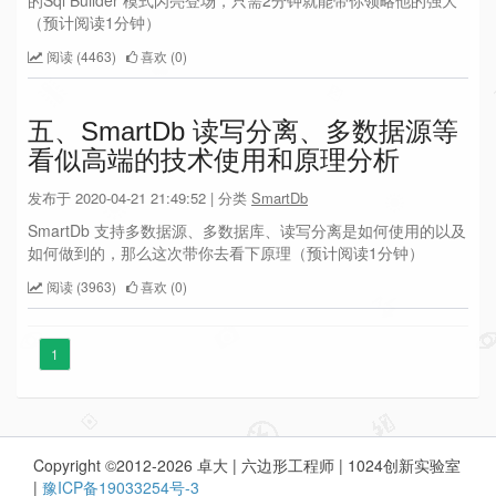
（预计阅读1分钟）
阅读 (4463)
喜欢 (0)
五、SmartDb 读写分离、多数据源等
看似高端的技术使用和原理分析
发布于 2020-04-21 21:49:52 | 分类
SmartDb
SmartDb 支持多数据源、多数据库、读写分离是如何使用的以及
如何做到的，那么这次带你去看下原理（预计阅读1分钟）
阅读 (3963)
喜欢 (0)
1
Copyright ©2012-2026 卓大 | 六边形工程师 | 1024创新实验室
|
豫ICP备19033254号-3