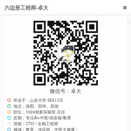
六边形工程师-卓大
微信号：卓大
毕业于：山东大学 SDU.CS
地点：洛阳、郑州、其他
职位：1024创新实验室-主任
近期：专注AI+中医/供应链/教育
技能：CTO / 全栈工程师
领域：教育，供应链，中医大健康；