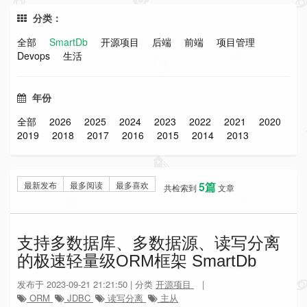
分类：
全部
SmartDb
开源项目
后端
前端
项目管理
Devops
生活
年份
全部
2026
2025
2024
2023
2022
2021
2020
2019
2018
2017
2016
2015
2014
2013
最新发布
最多阅读
最多喜欢
5篇
共检索到
文章
支持多数据库、多数据源、读写分离
的极速轻量级ORM框架 SmartDb
发布于 2023-09-21 21:21:50 | 分类
开源项目
|
ORM
JDBC
读写分离
主从