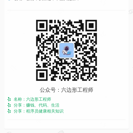
公众号：六边形工程师
名称：六边形工程师
分享：赚钱、代码、生活
分享：程序员健康相关知识