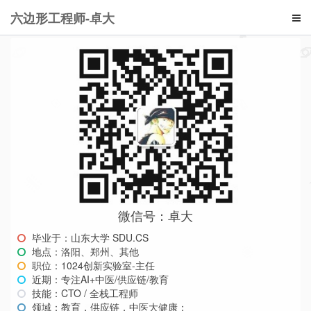
六边形工程师-卓大
微信号：卓大
毕业于：山东大学 SDU.CS
地点：洛阳、郑州、其他
职位：1024创新实验室-主任
近期：专注AI+中医/供应链/教育
技能：CTO / 全栈工程师
领域：教育，供应链，中医大健康；