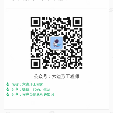
公众号：六边形工程师
名称：六边形工程师
分享：赚钱、代码、生活
分享：程序员健康相关知识