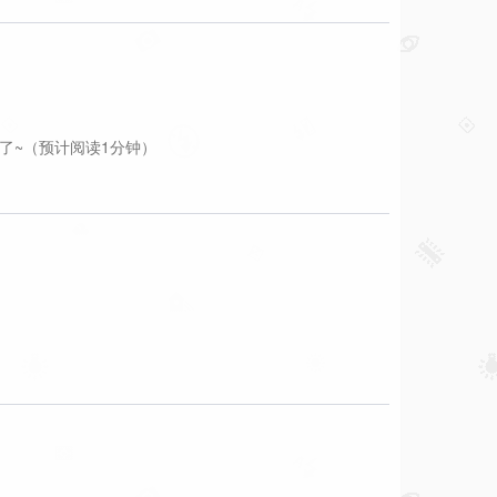
以了~（预计阅读1分钟）