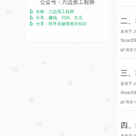
公众号：六边形工程师
名称：六边形工程师
分享：赚钱、代码、生活
二、
分享：程序员健康相关知识
发布于 202
Smar
阅读 (5
三、
发布于 202
Smar
阅读 (4
四、S
发布于 202