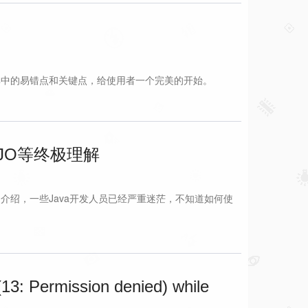
记录其中的易错点和关键点，给使用者一个完美的开始。
OJO等终极理解
中的介绍，一些Java开发人员已经严重迷茫，不知道如何使
13: Permission denied) while