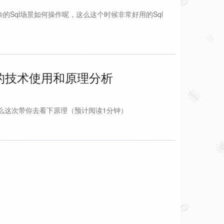
杂的Sql场景如何操作呢，这么这个时候非常好用的Sql
端的技术使用和原理分析
那么这次带你去看下原理（预计阅读1分钟）