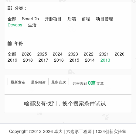
分类：
全部
SmartDb
开源项目
后端
前端
项目管理
Devops
生活
年份
全部
2026
2025
2024
2023
2022
2021
2020
2019
2018
2017
2016
2015
2014
2013
最新发布
最多阅读
最多喜欢
0篇
共检索到
文章
啥都没有找到，换个搜索条件试试....
Copyright ©2012-2026 卓大 | 六边形工程师 | 1024创新实验室