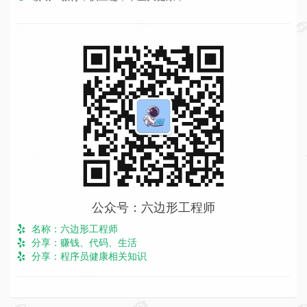
公众号：六边形工程师
名称：六边形工程师
分享：赚钱、代码、生活
分享：程序员健康相关知识