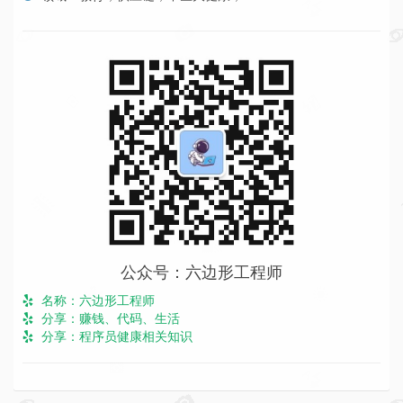
公众号：六边形工程师
名称：六边形工程师
分享：赚钱、代码、生活
分享：程序员健康相关知识