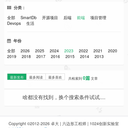
分类：
全部
SmartDb
开源项目
后端
前端
项目管理
Devops
生活
年份
全部
2026
2025
2024
2023
2022
2021
2020
2019
2018
2017
2016
2015
2014
2013
最新发布
最多阅读
最多喜欢
0篇
共检索到
文章
啥都没有找到，换个搜索条件试试....
Copyright ©2012-2026 卓大 | 六边形工程师 | 1024创新实验室