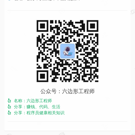
公众号：六边形工程师
名称：六边形工程师
分享：赚钱、代码、生活
分享：程序员健康相关知识