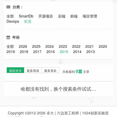
分类：
全部
SmartDb
开源项目
后端
前端
项目管理
Devops
生活
年份
全部
2026
2025
2024
2023
2022
2021
2020
2019
2018
2017
2016
2015
2014
2013
最新发布
最多阅读
最多喜欢
0篇
共检索到
文章
啥都没有找到，换个搜索条件试试....
Copyright ©2012-2026 卓大 | 六边形工程师 | 1024创新实验室