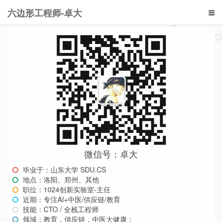
六边形工程师-卓大
微信号：卓大
毕业于：山东大学 SDU.CS
地点：洛阳、郑州、其他
职位：1024创新实验室-主任
近期：专注AI+中医/供应链/教育
技能：CTO / 全栈工程师
领域：教育，供应链，中医大健康；