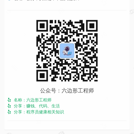
公众号：六边形工程师
名称：六边形工程师
分享：赚钱、代码、生活
分享：程序员健康相关知识