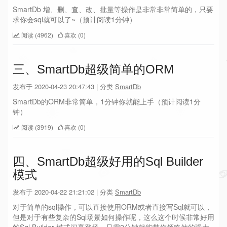
SmartDb 增、删、查、改、批量等操作是非常非常简单的，只要
求你会sql就可以了~（预计阅读1分钟）
阅读 (4962)
喜欢 (0)
三、SmartDb超级简单的ORM
发布于 2020-04-23 20:47:43 | 分类
SmartDb
SmartDb的ORM非常简单，1分钟你就能上手（预计阅读1分
钟）
阅读 (3919)
喜欢 (0)
四、SmartDb超级好用的Sql Builder
模式
发布于 2020-04-22 21:21:02 | 分类
SmartDb
对于简单的sql操作，可以直接使用ORM或者直接写Sql就可以，
但是对于有些复杂的Sql场景如何操作呢，这么这个时候非常好用
的Sql Builder 模式闪亮登场，只需2分钟就能带你领略他的强大