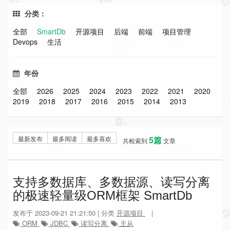
分类：
全部
SmartDb
开源项目
后端
前端
项目管理
Devops
生活
年份
全部
2026
2025
2024
2023
2022
2021
2020
2019
2018
2017
2016
2015
2014
2013
最新发布
最多阅读
最多喜欢
5篇
共检索到
文章
支持多数据库、多数据源、读写分离
的极速轻量级ORM框架 SmartDb
发布于 2023-09-21 21:21:50 | 分类
开源项目
|
ORM
JDBC
读写分离
主从