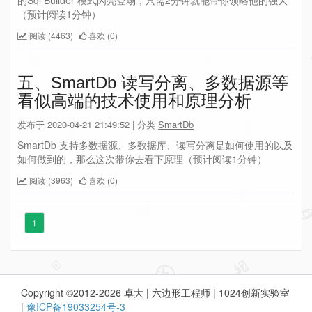
（预计阅读1分钟）
阅读 (4463)
喜欢 (0)
五、SmartDb 读写分离、多数据源等
看似高端的技术使用和原理分析
发布于 2020-04-21 21:49:52 | 分类
SmartDb
SmartDb 支持多数据源、多数据库、读写分离是如何使用的以及
如何做到的，那么这次带你去看下原理（预计阅读1分钟）
阅读 (3963)
喜欢 (0)
1
Copyright ©2012-2026 卓大 | 六边形工程师 | 1024创新实验室
|
豫ICP备19033254号-3