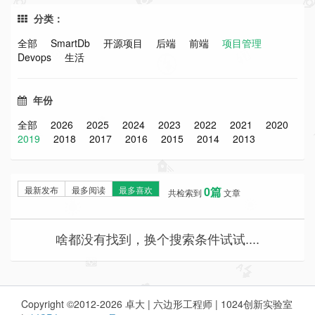
分类：
全部
SmartDb
开源项目
后端
前端
项目管理
Devops
生活
年份
全部
2026
2025
2024
2023
2022
2021
2020
2019
2018
2017
2016
2015
2014
2013
最新发布
最多阅读
最多喜欢
0篇
共检索到
文章
啥都没有找到，换个搜索条件试试....
Copyright ©2012-2026 卓大 | 六边形工程师 | 1024创新实验室