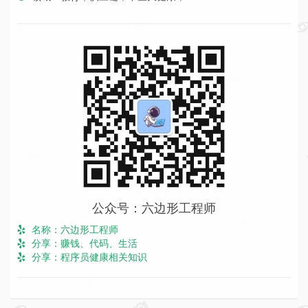
公众号：六边形工程师
名称：六边形工程师
分享：赚钱、代码、生活
分享：程序员健康相关知识