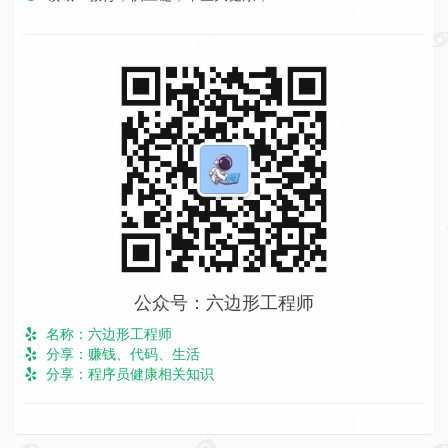
公众号：六边形工程师
名称：六边形工程师
分享：赚钱、代码、生活
分享：程序员健康相关知识