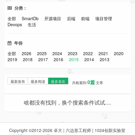
分类：
全部
SmartDb
开源项目
后端
前端
项目管理
Devops
生活
年份
全部
2026
2025
2024
2023
2022
2021
2020
2019
2018
2017
2016
2015
2014
2013
最新发布
最多阅读
最多喜欢
0篇
共检索到
文章
啥都没有找到，换个搜索条件试试....
Copyright ©2012-2026 卓大 | 六边形工程师 | 1024创新实验室