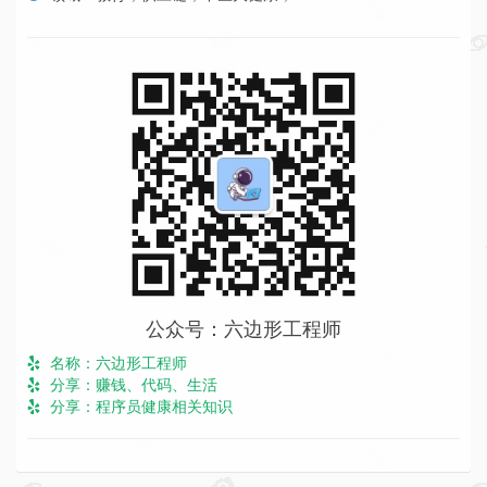
公众号：六边形工程师
名称：六边形工程师
分享：赚钱、代码、生活
分享：程序员健康相关知识