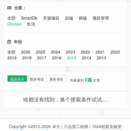
分类：
全部
SmartDb
开源项目
后端
前端
项目管理
Devops
生活
年份
全部
2026
2025
2024
2023
2022
2021
2020
2019
2018
2017
2016
2015
2014
2013
最新发布
最多阅读
最多喜欢
0篇
共检索到
文章
啥都没有找到，换个搜索条件试试....
Copyright ©2012-2026 卓大 | 六边形工程师 | 1024创新实验室