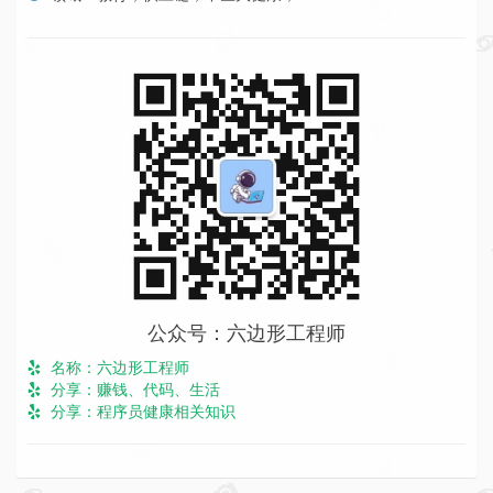
公众号：六边形工程师
名称：六边形工程师
分享：赚钱、代码、生活
分享：程序员健康相关知识