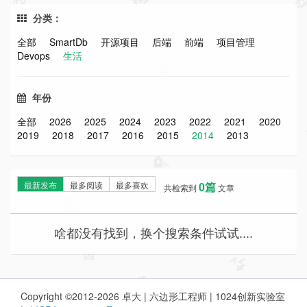
分类：
全部
SmartDb
开源项目
后端
前端
项目管理
Devops
生活
年份
全部
2026
2025
2024
2023
2022
2021
2020
2019
2018
2017
2016
2015
2014
2013
最新发布
最多阅读
最多喜欢
0篇
共检索到
文章
啥都没有找到，换个搜索条件试试....
Copyright ©2012-2026 卓大 | 六边形工程师 | 1024创新实验室