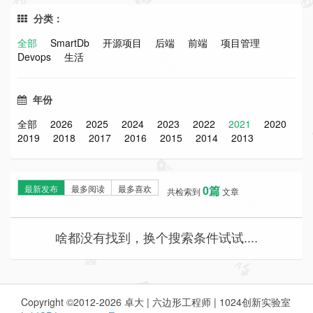
分类：
全部
SmartDb
开源项目
后端
前端
项目管理
Devops
生活
年份
全部
2026
2025
2024
2023
2022
2021
2020
2019
2018
2017
2016
2015
2014
2013
最新发布
最多阅读
最多喜欢
0篇
共检索到
文章
啥都没有找到，换个搜索条件试试....
Copyright ©2012-2026 卓大 | 六边形工程师 | 1024创新实验室