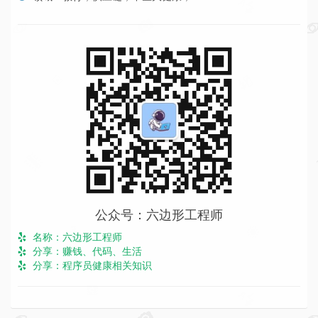
公众号：六边形工程师
名称：六边形工程师
分享：赚钱、代码、生活
分享：程序员健康相关知识