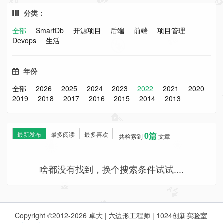
分类：
全部
SmartDb
开源项目
后端
前端
项目管理
Devops
生活
年份
全部
2026
2025
2024
2023
2022
2021
2020
2019
2018
2017
2016
2015
2014
2013
最新发布
最多阅读
最多喜欢
0篇
共检索到
文章
啥都没有找到，换个搜索条件试试....
Copyright ©2012-2026 卓大 | 六边形工程师 | 1024创新实验室