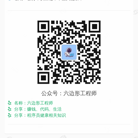
公众号：六边形工程师
名称：六边形工程师
分享：赚钱、代码、生活
分享：程序员健康相关知识