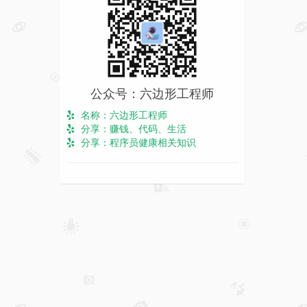
公众号：六边形工程师
名称：六边形工程师
分享：赚钱、代码、生活
分享：程序员健康相关知识