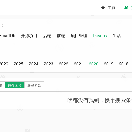
主页
：
SmartDb
开源项目
后端
前端
项目管理
Devops
生活
2026
2025
2024
2023
2022
2021
2020
2019
2018
布
最多阅读
最多喜欢
啥都没有找到，换个搜索条件试