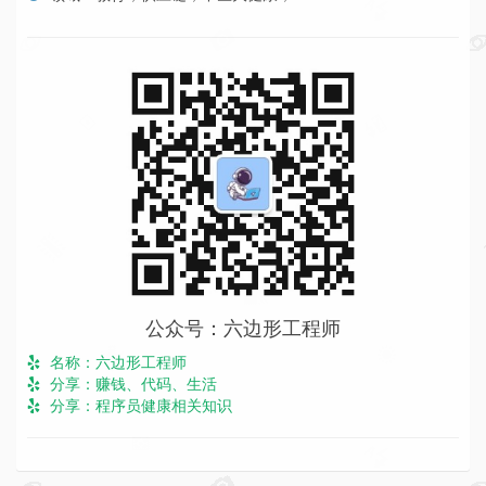
公众号：六边形工程师
名称：六边形工程师
分享：赚钱、代码、生活
分享：程序员健康相关知识