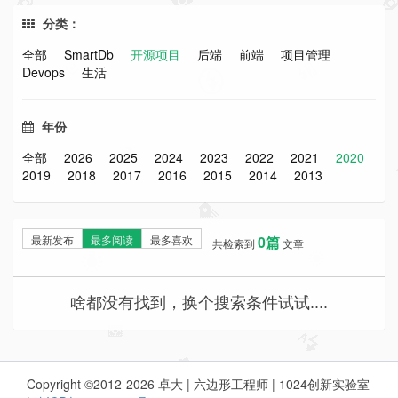
分类：
全部
SmartDb
开源项目
后端
前端
项目管理
Devops
生活
年份
全部
2026
2025
2024
2023
2022
2021
2020
2019
2018
2017
2016
2015
2014
2013
最新发布
最多阅读
最多喜欢
0篇
共检索到
文章
啥都没有找到，换个搜索条件试试....
Copyright ©2012-2026 卓大 | 六边形工程师 | 1024创新实验室