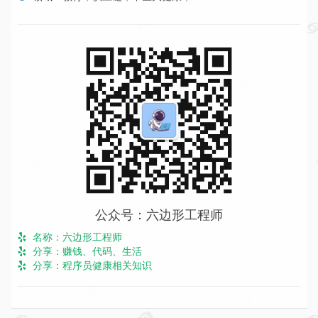
公众号：六边形工程师
名称：六边形工程师
分享：赚钱、代码、生活
分享：程序员健康相关知识