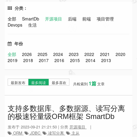
分类：
全部
SmartDb
开源项目
后端
前端
项目管理
Devops
生活
年份
全部
2026
2025
2024
2023
2022
2021
2020
2019
2018
2017
2016
2015
2014
2013
最新发布
最多阅读
最多喜欢
1篇
共检索到
文章
支持多数据库、多数据源、读写分离
的极速轻量级ORM框架 SmartDb
发布于 2023-09-21 21:21:50 | 分类
开源项目
|
ORM
JDBC
读写分离
主从