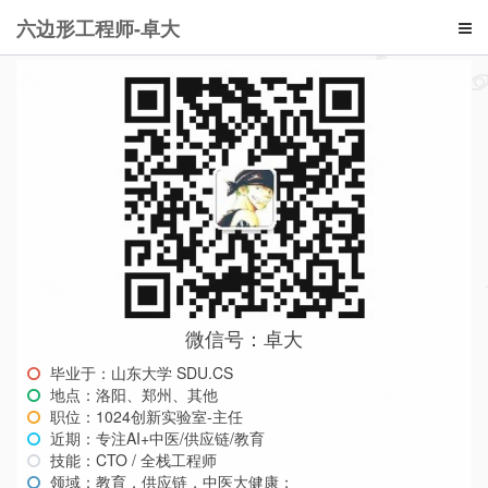
六边形工程师-卓大
微信号：卓大
毕业于：山东大学 SDU.CS
地点：洛阳、郑州、其他
职位：1024创新实验室-主任
近期：专注AI+中医/供应链/教育
技能：CTO / 全栈工程师
领域：教育，供应链，中医大健康；