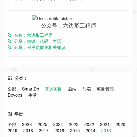
公众号：六边形工程师
名称：六边形工程师
分享：赚钱、代码、生活
分享：程序员健康相关知识
分类：
全部
SmartDb
开源项目
后端
前端
项目管理
Devops
生活
年份
全部
2026
2025
2024
2023
2022
2021
2020
2019
2018
2017
2016
2015
2014
2013